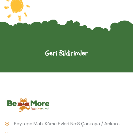
Geri Bildirimler
Beytepe Mah. Küme Evleri No:8 Çankaya / Ankara