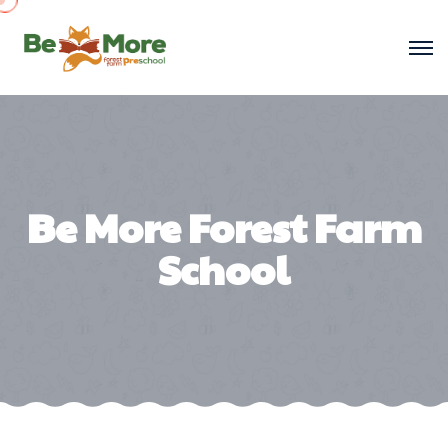
Be More Forest Farm
School