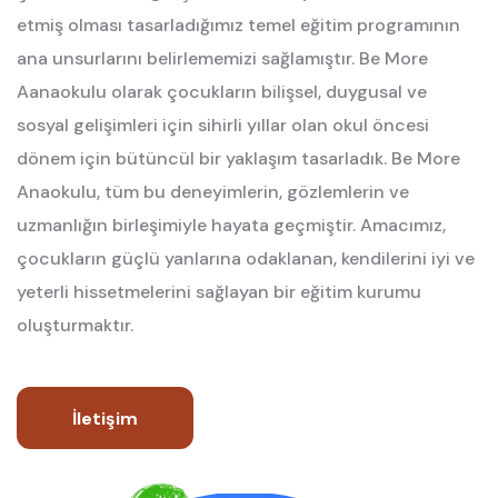
etmiş olması tasarladığımız temel eğitim programının
ana unsurlarını belirlememizi sağlamıştır.
Be More
Aanaokulu olarak çocukların bilişsel, duygusal ve
sosyal gelişimleri için sihirli yıllar olan okul öncesi
dönem için bütüncül bir yaklaşım tasarladık. Be More
Anaokulu, tüm bu deneyimlerin, gözlemlerin ve
uzmanlığın birleşimiyle hayata geçmiştir. Amacımız,
çocukların güçlü yanlarına odaklanan, kendilerini iyi ve
yeterli hissetmelerini sağlayan bir eğitim kurumu
oluşturmaktır.
İletişim