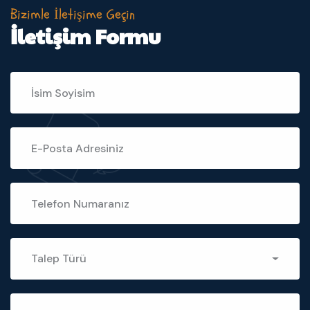
Bizimle İletişime Geçin
İletişim Formu
Talep Türü