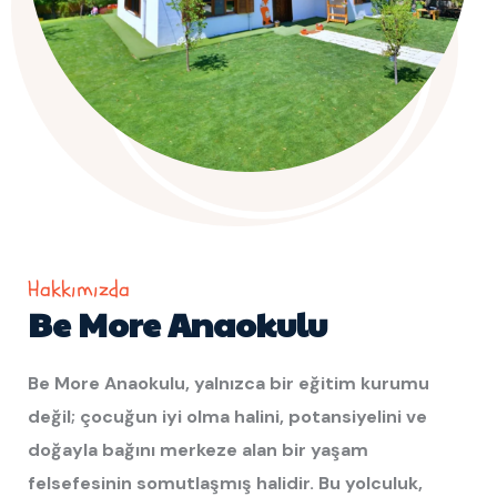
Hakkımızda
Be More Anaokulu
Be More Anaokulu, yalnızca bir eğitim kurumu
değil; çocuğun iyi olma halini, potansiyelini ve
doğayla bağını merkeze alan bir yaşam
felsefesinin somutlaşmış halidir.
Bu yolculuk,