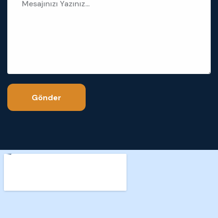
Gönder