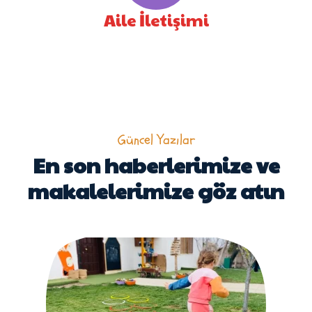
Aile İletişimi
Güncel Yazılar
En son haberlerimize ve
makalelerimize göz atın